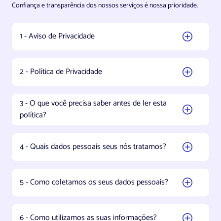
Confiança e transparência dos nossos serviços é nossa prioridade.
1 - Aviso de Privacidade
2 - Política de Privacidade
3 - O que você precisa saber antes de ler esta
política?
4 - Quais dados pessoais seus nós tratamos?
5 - Como coletamos os seus dados pessoais?
6 - Como utilizamos as suas informações?