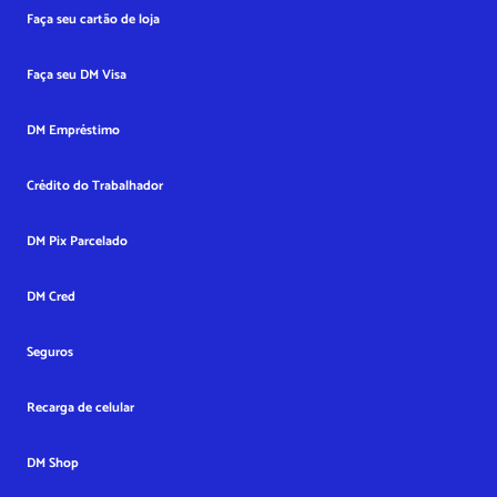
Faça seu cartão de loja
Faça seu DM Visa
DM Empréstimo
Crédito do Trabalhador
DM Pix Parcelado
DM Cred
Seguros
Recarga de celular
DM Shop