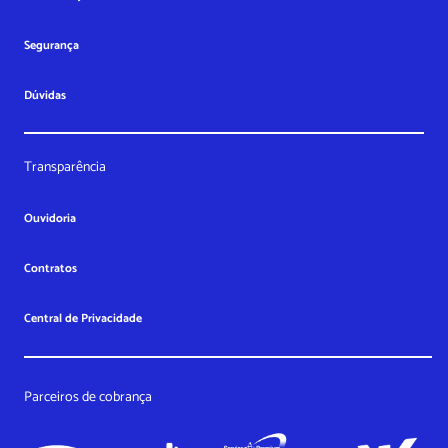
Segurança
Dúvidas
Transparência
Ouvidoria
Contratos
Central de Privacidade
Parceiros de cobrança