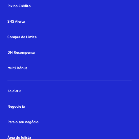
Pix no Crédito
SMS Alerta
Compra de Limite
DM Recompensa
Multi Bônus
Explore
Negocie já
Para o seu negócio
Área do lojista