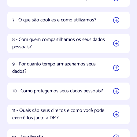
7 - O que são cookies e como utilizamos?
8 - Com quem compartilhamos os seus dados
pessoais?
9 - Por quanto tempo armazenamos seus
dados?
10 - Como protegemos seus dados pessoais?
11 - Quais são seus direitos e como você pode
exercê-los junto à DM?