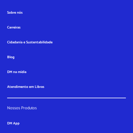
Sobre nós
Carreiras
Cidadania e Sustentabilidade
Blog
DM na mídia
Atendimento em Libras
Nossos Produtos
DM App