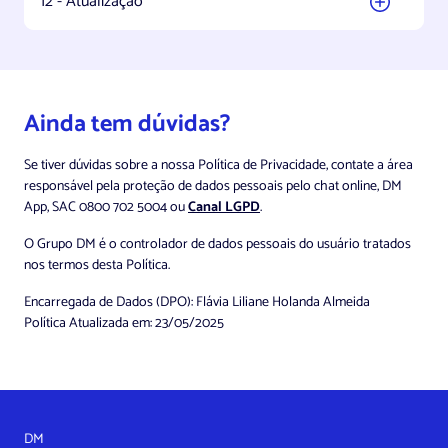
12 - Atualização
Ainda tem dúvidas?
Se tiver dúvidas sobre a nossa Política de Privacidade, contate a área
responsável pela proteção de dados pessoais pelo chat online, DM
App, SAC 0800 702 5004 ou
Canal LGPD
.
O Grupo DM é o controlador de dados pessoais do usuário tratados
nos termos desta Política.
Encarregada de Dados (DPO): Flávia Liliane Holanda Almeida
Política Atualizada em: 23/05/2025
DM