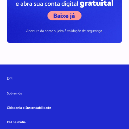
DM
Sobre nós
Cidadania e Sustentabilidade
DM na mídia