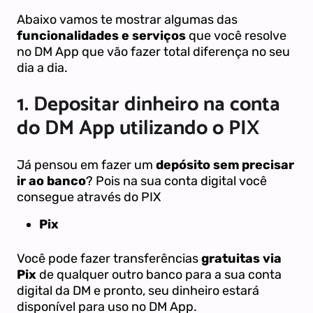
Abaixo vamos te mostrar algumas das
funcionalidades e serviços
que você resolve
no DM App que vão fazer total diferença no seu
dia a dia.
1.
Depositar dinheiro na conta
do DM App utilizando o PIX
Já pensou em fazer um
depósito sem precisar
ir ao banco
? Pois na sua conta digital você
consegue através do PIX
Pix
Você pode fazer transferências
gratuitas via
Pix
de qualquer outro banco para a sua conta
digital da DM e pronto, seu dinheiro estará
disponível para uso no DM App.