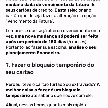
mudar a dada de vencimento da fatura
de
seus cartões de crédito. Basta selecionar o
cartão que deseja fazer a alteração e a opção
“Vencimento da Fatura”.
Lembre-se que se já alterou o vencimento uma
vez,
uma nova mudança só poderá ser feita
após um período de 180 dias
(6 meses).
Portanto, ao fazer sua escolha
, analise o seu
planejamento financeiro.
7. Fazer o bloqueio temporário do
seu cartão
Perdeu, teve o cartão furtado ou extraviado?
A
melhor coisa a fazer é um bloqueio
temporário
até saber o que houve com ele.
Afinal, nessas horas, quanto mais rápido