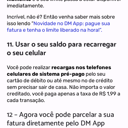
imediatamente.
Incrível, não é? Então venha saber mais sobre
isso lendo “
Novidade no DM App: pague sua
fatura e tenha o limite liberado na hora!”.
11. Usar o seu saldo para recarregar
o seu celular
Você pode realizar
recargas nos telefones
celulares de sistema pré-pago
pelo seu
cartão de débito ou até mesmo no de crédito
sem precisar sair de casa. Não importa o valor
creditado, você paga apenas a taxa de R$ 1,99 a
cada transação.
12 – Agora você pode parcelar a sua
fatura diretamente pelo DM App