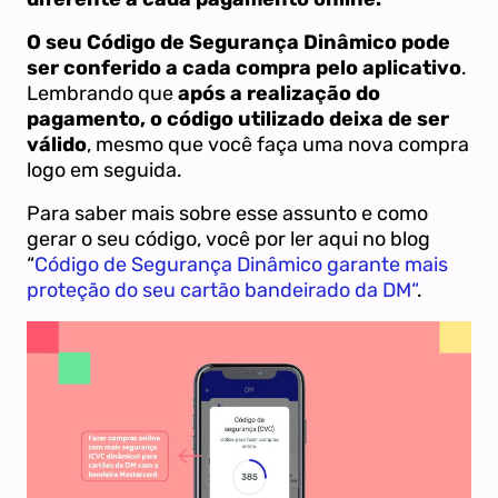
O seu Código de Segurança Dinâmico pode
ser conferido a cada compra pelo aplicativo
.
Lembrando que
após a realização do
pagamento, o código utilizado deixa de ser
válido
, mesmo que você faça uma nova compra
logo em seguida.
Para saber mais sobre esse assunto e como
gerar o seu código, você por ler aqui no blog
“
Código de Segurança Dinâmico garante mais
proteção do seu cartão bandeirado da DM“
.