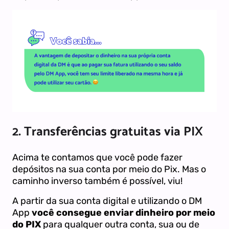
2. Transferências gratuitas via PIX
Acima te contamos que você pode fazer
depósitos na sua conta por meio do Pix. Mas o
caminho inverso também é possível, viu!
A partir da sua conta digital e utilizando o DM
App
você consegue enviar dinheiro por meio
do PIX
para qualquer outra conta, sua ou de