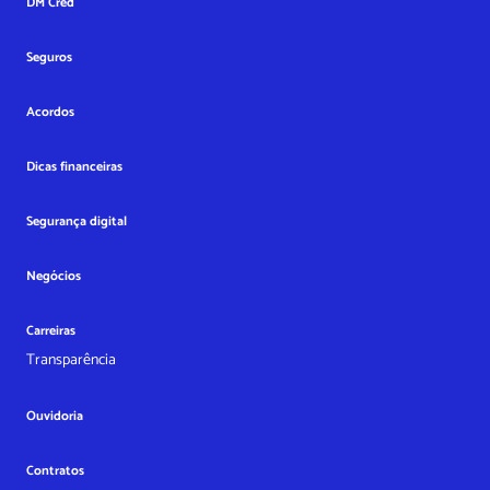
DM Cred
Seguros
Acordos
Dicas financeiras
Segurança digital
Negócios
Carreiras
Transparência
Ouvidoria
Contratos