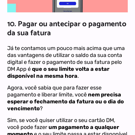
10. Pagar ou antecipar o pagamento
da sua fatura
Já te contamos um pouco mais acima que uma
das vantagens de utilizar o saldo da sua conta
digital e fazer o pagamento de sua fatura pelo
DM App é
que o seu limite volta a estar
disponível na mesma hora
.
Agora, você sabia que para fazer esse
pagamento e liberar limite, você
nem precisa
esperar o fechamento da fatura ou o dia do
vencimento
?
Sim, se você quiser utilizar o seu cartão DM,
você pode fazer
um pagamento a qualquer
momento
e o seu limite passa a estar disponível