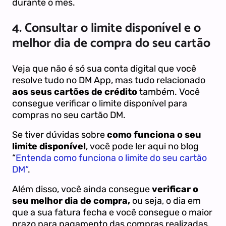
durante o mês.
4. Consultar o limite disponível e o
melhor dia de compra do seu cartão
Veja que não é só sua conta digital que você
resolve tudo no DM App, mas tudo relacionado
aos seus cartões de crédito
também. Você
consegue verificar o limite disponível para
compras no seu cartão DM.
Se tiver dúvidas sobre
como funciona o seu
limite disponível
, você pode ler aqui no blog
“
Entenda como funciona o limite do seu cartão
DM“
.
Além disso, você ainda consegue
verificar o
seu melhor dia de compra,
ou seja, o dia em
que a sua fatura fecha e você consegue o maior
prazo para pagamento das compras realizadas.