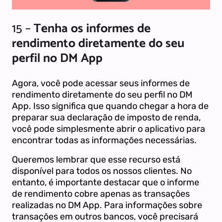
15 –
Tenha os informes de
rendimento diretamente do seu
perfil no DM App
Agora, você pode acessar seus informes de
rendimento diretamente do seu perfil no DM
App. Isso significa que quando chegar a hora de
preparar sua declaração de imposto de renda,
você pode simplesmente abrir o aplicativo para
encontrar todas as informações necessárias.
Queremos lembrar que esse recurso está
disponível para todos os nossos clientes. No
entanto, é importante destacar que o informe
de rendimento cobre apenas as transações
realizadas no DM App. Para informações sobre
transações em outros bancos, você precisará