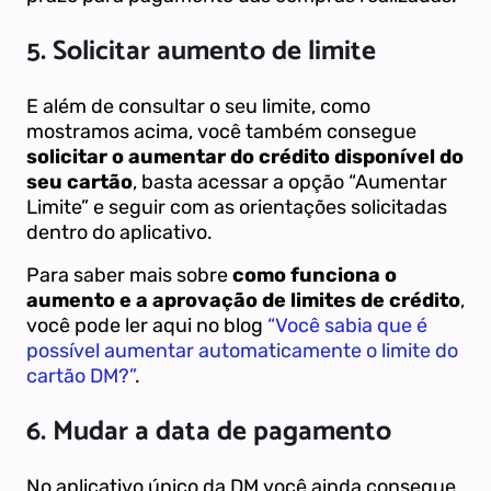
5. Solicitar aumento de limite
E além de consultar o seu limite, como
mostramos acima, você também consegue
solicitar o aumentar do crédito disponível do
seu cartão
, basta acessar a opção “Aumentar
Limite” e seguir com as orientações solicitadas
dentro do aplicativo.
Para saber mais sobre
como funciona o
aumento e a aprovação de limites de crédito
,
você pode ler aqui no blog
“Você sabia que é
possível aumentar automaticamente o limite do
cartão DM?”
.
6. Mudar a data de pagamento
No aplicativo único da DM você ainda consegue