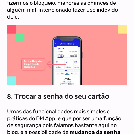
fizermos o bloqueio, menores as chances de
alguém mal-intencionado fazer uso indevido
dele.
8. Trocar a senha do seu cartão
Umas das funcionalidades mais simples e
práticas do DM App, e que por ser uma função
de segurança pois falamos bastante aqui no
blog, é a possibilidade de
mudança da senha