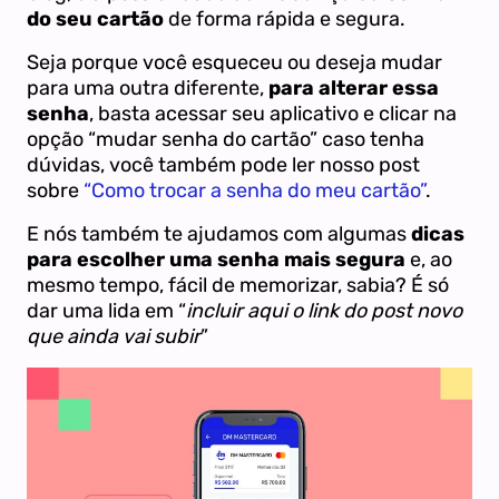
do seu cartão
de forma rápida e segura.
Seja porque você esqueceu ou deseja mudar
para uma outra diferente,
para alterar essa
senha
, basta acessar seu aplicativo e clicar na
opção “mudar senha do cartão” caso tenha
dúvidas, você também pode ler nosso post
sobre
“Como trocar a senha do meu cartão”
.
E nós também te ajudamos com algumas
dicas
para escolher uma senha mais segura
e, ao
mesmo tempo, fácil de memorizar, sabia? É só
dar uma lida em “
incluir aqui o link do post novo
que ainda vai subir
”