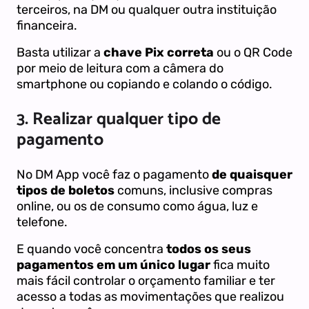
terceiros, na DM ou qualquer outra instituição
financeira.
Basta utilizar a
chave Pix correta
ou o QR Code
por meio de leitura com a câmera do
smartphone ou copiando e colando o código.
3. Realizar qualquer tipo de
pagamento
No DM App você faz o pagamento
de quaisquer
tipos de boletos
comuns, inclusive compras
online, ou os de consumo como água, luz e
telefone.
E quando você concentra
todos os seus
pagamentos em um único lugar
fica muito
mais fácil controlar o orçamento familiar e ter
acesso a todas as movimentações que realizou