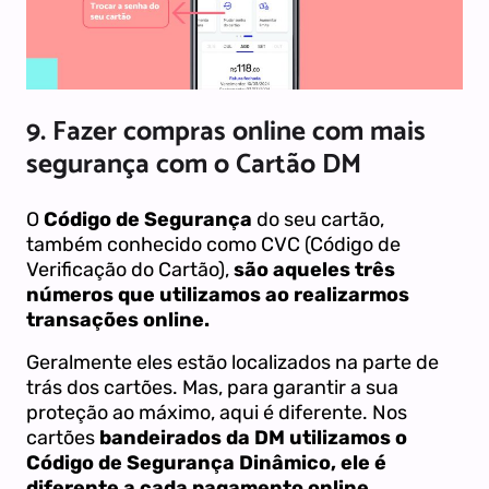
9. Fazer compras online com mais
segurança com o Cartão DM
O
Código de Segurança
do seu cartão,
também conhecido como CVC (Código de
Verificação do Cartão),
são aqueles três
números que utilizamos ao realizarmos
transações online.
Geralmente eles estão localizados na parte de
trás dos cartões. Mas, para garantir a sua
proteção ao máximo, aqui é diferente. Nos
cartões
bandeirados da DM utilizamos o
Código de Segurança Dinâmico, ele é
diferente a cada pagamento online.