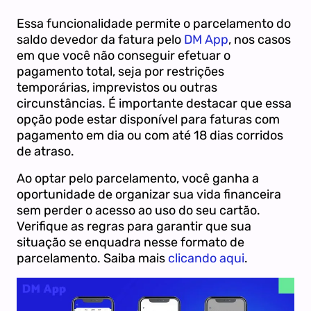
Essa funcionalidade permite o parcelamento do
saldo devedor da fatura pelo
DM App
, nos casos
em que você não conseguir efetuar o
pagamento total, seja por restrições
temporárias, imprevistos ou outras
circunstâncias. É importante destacar que essa
opção pode estar disponível para faturas com
pagamento em dia ou com até 18 dias corridos
de atraso.
Ao optar pelo parcelamento, você ganha a
oportunidade de organizar sua vida financeira
sem perder o acesso ao uso do seu cartão.
Verifique as regras para garantir que sua
situação se enquadra nesse formato de
parcelamento. Saiba mais
clicando aqui
.