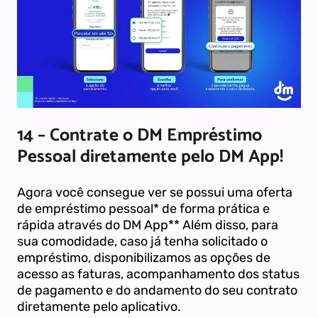
14 – Contrate o DM Empréstimo
Pessoal diretamente pelo DM App!
Agora você consegue ver se possui uma oferta
de empréstimo pessoal* de forma prática e
rápida através do DM App** Além disso, para
sua comodidade, caso já tenha solicitado o
empréstimo, disponibilizamos as opções de
acesso as faturas, acompanhamento dos status
de pagamento e do andamento do seu contrato
diretamente pelo aplicativo.