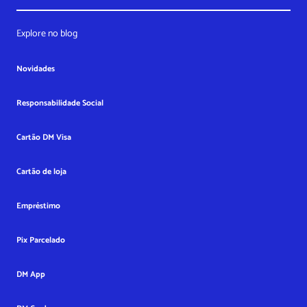
Explore no blog
Novidades
Responsabilidade Social
Cartão DM Visa
Cartão de loja
Empréstimo
Pix Parcelado
DM App