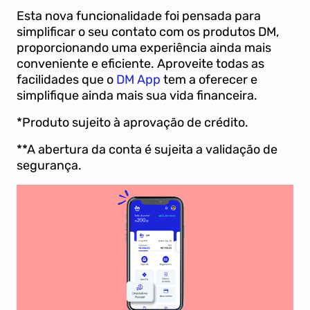
Esta nova funcionalidade foi pensada para
simplificar o seu contato com os produtos DM,
proporcionando uma experiência ainda mais
conveniente e eficiente. Aproveite todas as
facilidades que o
DM App
tem a oferecer e
simplifique ainda mais sua vida financeira.
*Produto sujeito à aprovação de crédito.
**A abertura da conta é sujeita a validação de
segurança.